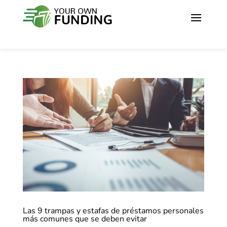
Las 9 trampas y estafas de préstamos personales
más comunes que se deben evitar