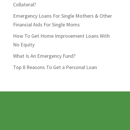
Collateral?
Emergency Loans For Single Mothers & Other
Financial Aids For Single Moms
How To Get Home Improvement Loans With
No Equity
What Is An Emergency Fund?
Top 8 Reasons To Get a Personal Loan