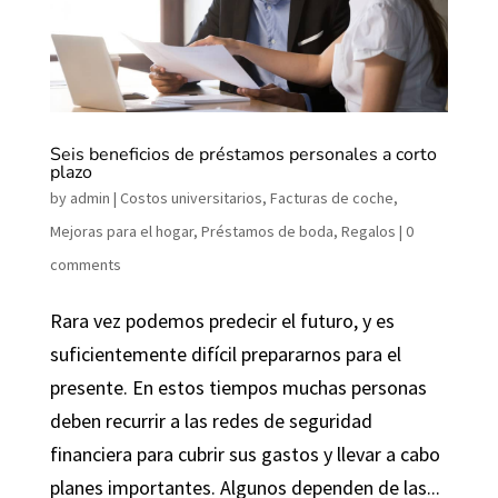
Seis beneficios de préstamos personales a corto
plazo
by
admin
|
Costos universitarios
,
Facturas de coche
,
Mejoras para el hogar
,
Préstamos de boda
,
Regalos
|
0
comments
Rara vez podemos predecir el futuro, y es
suficientemente difícil prepararnos para el
presente. En estos tiempos muchas personas
deben recurrir a las redes de seguridad
financiera para cubrir sus gastos y llevar a cabo
planes importantes. Algunos dependen de las...