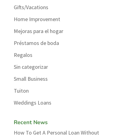
Gifts/Vacations
Home Improvement
Mejoras para el hogar
Préstamos de boda
Regalos
Sin categorizar
Small Business
Tuiton
Weddings Loans
Recent News
How To Get A Personal Loan Without