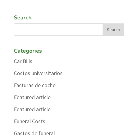
Search
Categories
Car Bills
Costos universitarios
Facturas de coche
Featured article
Featured article
Funeral Costs
Gastos de funeral