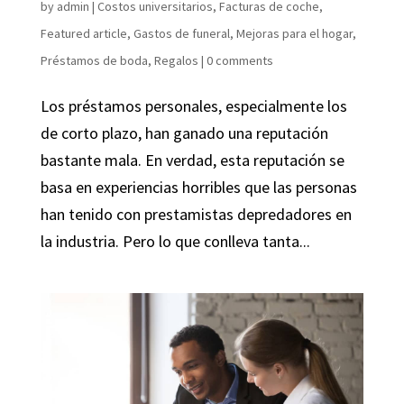
by
admin
|
Costos universitarios
,
Facturas de coche
,
Featured article
,
Gastos de funeral
,
Mejoras para el hogar
,
Préstamos de boda
,
Regalos
|
0 comments
Los préstamos personales, especialmente los
de corto plazo, han ganado una reputación
bastante mala. En verdad, esta reputación se
basa en experiencias horribles que las personas
han tenido con prestamistas depredadores en
la industria. Pero lo que conlleva tanta...